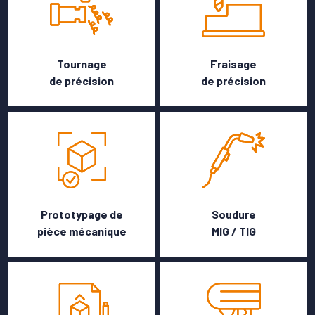
Tournage
Fraisage
de précision
de précision
Prototypage de
Soudure
pièce mécanique
MIG / TIG