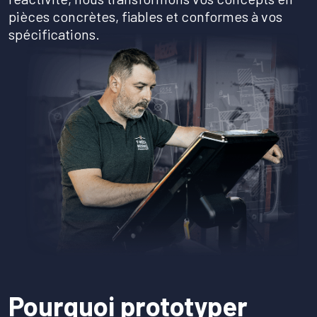
Qualité & engagements
pièces concrètes, fiables et conformes à vos
spécifications.
Devis et contact
Pourquoi prototyper