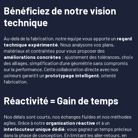
Bénéficiez de notre vision
technique
Au-delà de la fabrication, notre équipe vous apporte un
regard
technique expérimenté
. Nous analysons vos plans,
matériaux et contraintes pour vous proposer des
améliorations concrètes
: ajustement des tolérances, choix
des alliages, simplification d’une géométrie sans compromis
sur la performance. Cette collaboration directe avec nos
usineurs garantit un
prototypage intelligent
, orienté
fabrication.
Réactivité = Gain de temps
Nos délais sont courts, nos échanges fluides et nos méthodes
agiles. Grâce à notre
organisation réactive
et à un
interlocuteur unique dédié
, vous gagnez un temps précieux
dans la phase de conception. En limitant les aller-retours, en