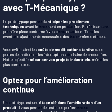
avec T-Mécanique ?
Le prototypage permet d’
anticiper les problèmes
techniques
avant le lancement en production. En réalisant une
première pièce conforme à vos plans, nous identifions les
éventuels ajustements nécessaires dès les premières étapes.
Vous évitez ainsi les
coûts de modifications tardives
, les
pertes de matière ou les interruptions de chaîne de production.
Notre objectif :
sécuriser vos projets industriels
, même les
plus complexes.
Optez pour l’amélioration
continue
Un prototype est une
étape clé dans l’amélioration d’un
produit
. Il vous permet de tester les performances