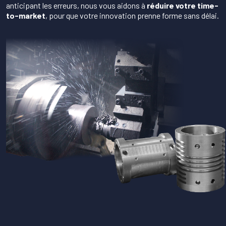
anticipant les erreurs, nous vous aidons à
réduire votre time-
to-market
, pour que votre innovation prenne forme sans délai.