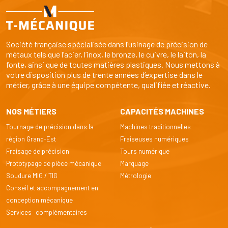
Société française spécialisée dans l’usinage de précision de
métaux tels que l’acier, l’inox, le bronze, le cuivre, le laiton, la
fonte, ainsi que de toutes matières plastiques. Nous mettons à
votre disposition plus de trente années d’expertise dans le
métier, grâce à une équipe compétente, qualifiée et réactive.
NOS MÉTIERS
CAPACITÉS MACHINES
Tournage de précision dans la
Machines traditionnelles
région Grand-Est
Fraiseuses numériques
Fraisage de précision
Tours numérique
Prototypage de pièce mécanique
Marquage
Soudure MIG / TIG
Métrologie
Conseil et accompagnement en
conception mécanique
Services complémentaires