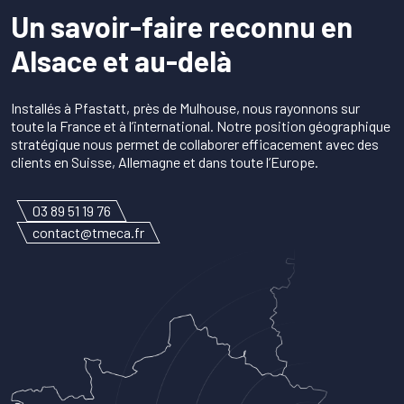
Un savoir-faire reconnu en
Alsace et au-delà
Installés à Pfastatt, près de Mulhouse, nous rayonnons sur
toute la France et à l’international. Notre position géographique
stratégique nous permet de collaborer efficacement avec des
clients en Suisse, Allemagne et dans toute l’Europe.
03 89 51 19 76
contact@tmeca.fr