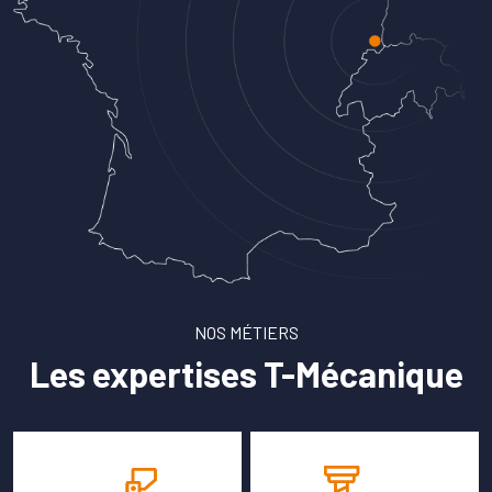
NOS MÉTIERS
Les expertises T-Mécanique