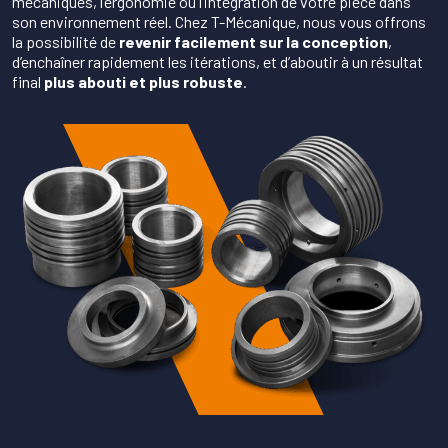
mécaniques, l’ergonomie ou l’intégration de votre pièce dans
son environnement réel. Chez T-Mécanique, nous vous offrons
la possibilité de
revenir facilement sur la conception
,
d’enchaîner rapidement les itérations, et d’aboutir à un résultat
final
plus abouti et plus robuste
.