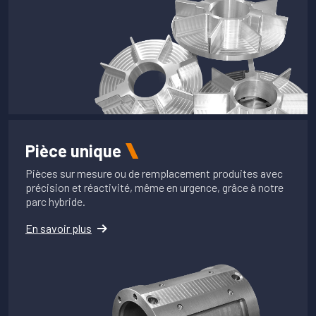
Pièce unique
Pièces sur mesure ou de remplacement produites avec
précision et réactivité, même en urgence, grâce à notre
parc hybride.
En savoir plus