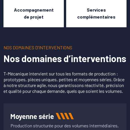
Accompagnement
Services
de projet
complémentaires
NOS DOMAINES D’INTERVENTIONS
Nos domaines d’interventions
T-Mécanique intervient sur tous les formats de production :
prototypes, pièces uniques, petites et moyennes séries. Grâce
à notre structure agile, nous garantissons réactivité, précision
et qualité pour chaque demande, quels que soient les volumes.
Moyenne série
Production structurée pour des volumes intermédiaires,