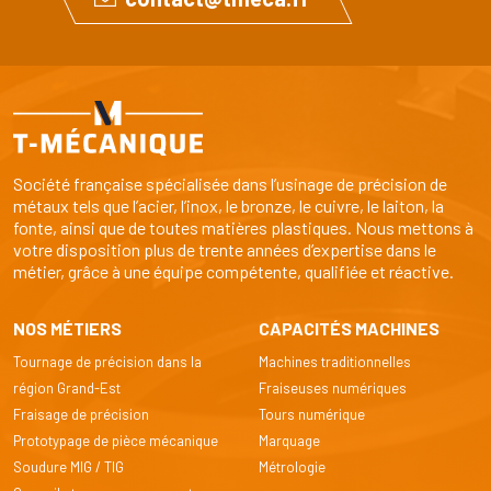
Société française spécialisée dans l’usinage de précision de
métaux tels que l’acier, l’inox, le bronze, le cuivre, le laiton, la
fonte, ainsi que de toutes matières plastiques. Nous mettons à
votre disposition plus de trente années d’expertise dans le
métier, grâce à une équipe compétente, qualifiée et réactive.
NOS MÉTIERS
CAPACITÉS MACHINES
Tournage de précision dans la
Machines traditionnelles
région Grand-Est
Fraiseuses numériques
Fraisage de précision
Tours numérique
Prototypage de pièce mécanique
Marquage
Soudure MIG / TIG
Métrologie