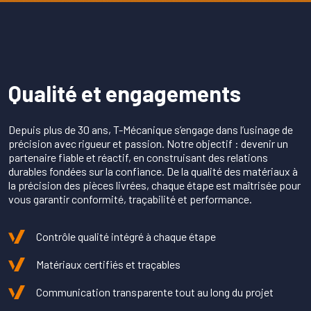
Qualité et engagements
Depuis plus de 30 ans, T-Mécanique s’engage dans l’usinage de
précision avec rigueur et passion. Notre objectif : devenir un
partenaire fiable et réactif, en construisant des relations
durables fondées sur la confiance. De la qualité des matériaux à
la précision des pièces livrées, chaque étape est maîtrisée pour
vous garantir conformité, traçabilité et performance.
Contrôle qualité intégré à chaque étape
Matériaux certifiés et traçables
Communication transparente tout au long du projet