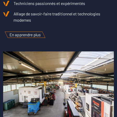
Techniciens passionnés et expérimentés
Alliage de savoir-faire traditionnel et technologies
modernes
En apprendre plus