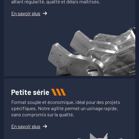
alliant régularité, qualité et délais maîtrisés.
En savoir plus
Petite série
Format souple et économique, idéal pour des projets
spécifiques. Notre agilité permet un usinage rapide,
sans compromis sur la qualité.
En savoir plus