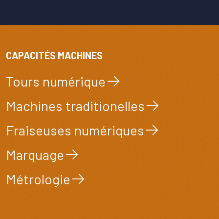
CAPACITÉS MACHINES
Tours numérique
Machines traditionelles
Fraiseuses numériques
Marquage
Métrologie