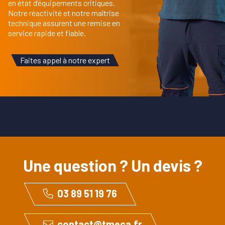
en état d’équipements critiques.
Notre réactivité et notre maîtrise
technique assurent une remise en
service rapide et fiable.
Faites appel à notre expert
Une question ? Un devis ?
03 89 51 19 76
contact@tmeca.fr