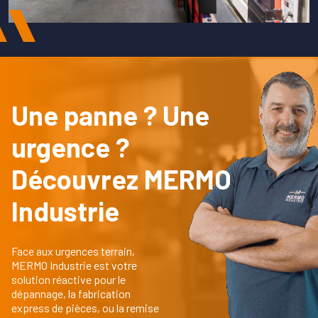
Une panne ? Une
urgence ?
Découvrez MERMO
Industrie
Face aux urgences terrain,
MERMO Industrie est votre
solution réactive pour le
dépannage, la fabrication
express de pièces, ou la remise