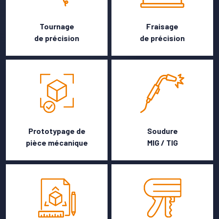
Tournage
Fraisage
de précision
de précision
Prototypage de
Soudure
pièce mécanique
MIG / TIG