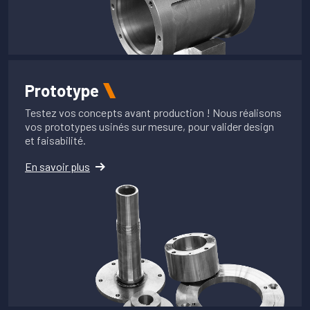
Prototype
Testez vos concepts avant production ! Nous réalisons
vos prototypes usinés sur mesure, pour valider design
et faisabilité.
En savoir plus