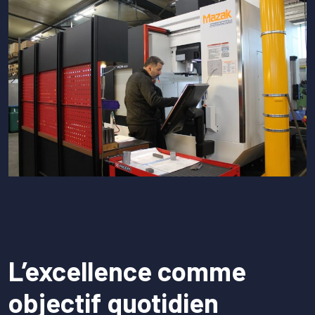
L’excellence comme
objectif quotidien