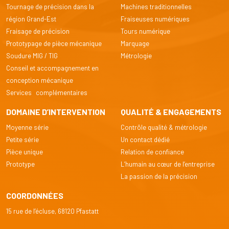
Tournage de précision dans la
Machines traditionnelles
région Grand-Est
Fraiseuses numériques
Fraisage de précision
Tours numérique
Prototypage de pièce mécanique
Marquage
Soudure MIG / TIG
Métrologie
Conseil et accompagnement en
conception mécanique
Services complémentaires
DOMAINE D’INTERVENTION
QUALITÉ & ENGAGEMENTS
Moyenne série
Contrôle qualité & métrologie
Petite série
Un contact dédié
Pièce unique
Relation de confiance
Prototype
L’humain au cœur de l’entreprise
La passion de la précision
COORDONNÉES
15 rue de l’écluse, 68120 Pfastatt