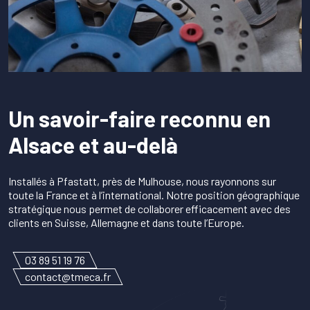
Un savoir-faire reconnu en
Alsace et au-delà
Installés à Pfastatt, près de Mulhouse, nous rayonnons sur
toute la France et à l’international. Notre position géographique
stratégique nous permet de collaborer efficacement avec des
clients en Suisse, Allemagne et dans toute l’Europe.
03 89 51 19 76
contact@tmeca.fr