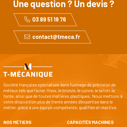
Une question ? Un devis ?
03 89 51 19 76
contact@tmeca.fr
Société française spécialisée dans l’usinage de précision de
métaux tels que l’acier, l’inox, le bronze, le cuivre, le laiton, la
fonte, ainsi que de toutes matières plastiques. Nous mettons à
votre disposition plus de trente années d’expertise dans le
métier, grâce à une équipe compétente, qualifiée et réactive.
NOS MÉTIERS
CAPACITÉS MACHINES