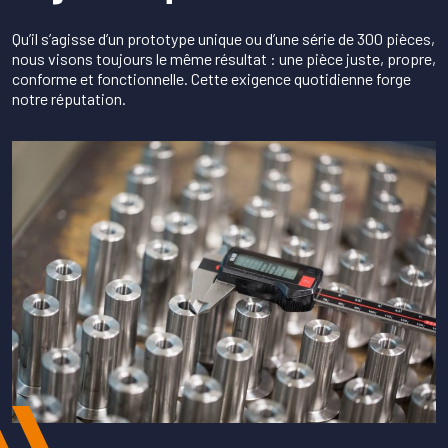
Qu’il s’agisse d’un prototype unique ou d’une série de 300 pièces,
nous visons toujours le même résultat : une pièce juste, propre,
conforme et fonctionnelle. Cette exigence quotidienne forge
notre réputation.