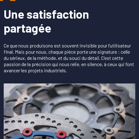
Une satisfaction
partagée
Ce que nous produisons est souvent invisible pour l’utilisateur
final. Mais pour nous, chaque pièce porte une signature : celle
du sérieux, de la méthode, et du souci du détail. C’est cette
passion de la précision qui nous relie, en silence, à ceux qui font
avancer les projets industriels.