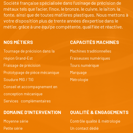
Société française spécialisée dans l’usinage de précision de
métaux tels que l’acier, l’inox, le bronze, le cuivre, le laiton, la
fonte, ainsi que de toutes matières plastiques. Nous mettons à
votre disposition plus de trente années d’expertise dans le
métier, grâce à une équipe compétente, qualifiée et réactive.
NOS MÉTIERS
CAPACITÉS MACHINES
Tournage de précision dans la
Machines traditionnelles
région Grand-Est
Fraiseuses numériques
Fraisage de précision
Tours numérique
Prototypage de pièce mécanique
Marquage
Soudure MIG / TIG
Métrologie
Conseil et accompagnement en
conception mécanique
Services complémentaires
DOMAINE D’INTERVENTION
QUALITÉ & ENGAGEMENTS
Moyenne série
Contrôle qualité & métrologie
Petite série
Un contact dédié