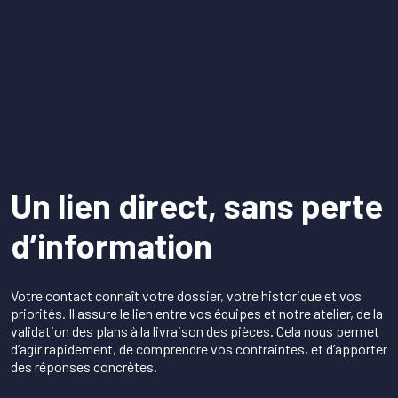
Qualité & engagements
Devis et contact
Un lien direct, sans perte
d’information
Votre contact connaît votre dossier, votre historique et vos
priorités. Il assure le lien entre vos équipes et notre atelier, de la
validation des plans à la livraison des pièces. Cela nous permet
d’agir rapidement, de comprendre vos contraintes, et d’apporter
des réponses concrètes.