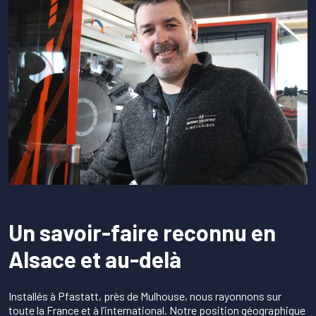
Un savoir-faire reconnu en
Alsace et au-delà
Installés à Pfastatt, près de Mulhouse, nous rayonnons sur
toute la France et à l’international. Notre position géographique