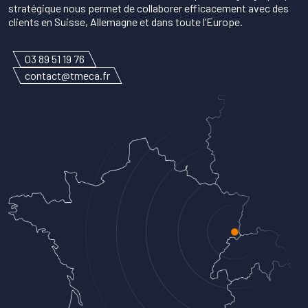
stratégique nous permet de collaborer efficacement avec des
clients en Suisse, Allemagne et dans toute l’Europe.
03 89 51 19 76
contact@tmeca.fr