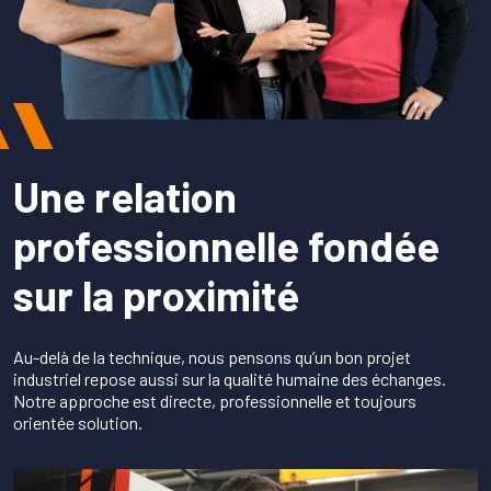
Une relation
professionnelle fondée
sur la proximité
Au-delà de la technique, nous pensons qu’un bon projet
industriel repose aussi sur la qualité humaine des échanges.
Notre approche est directe, professionnelle et toujours
orientée solution.