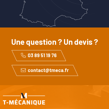
Une question ? Un devis ?
03 89 51 19 76
contact@tmeca.fr